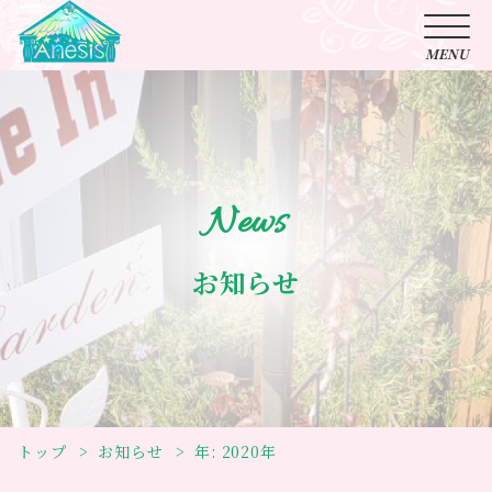
News
お知らせ
トップ
お知らせ
年:
2020年