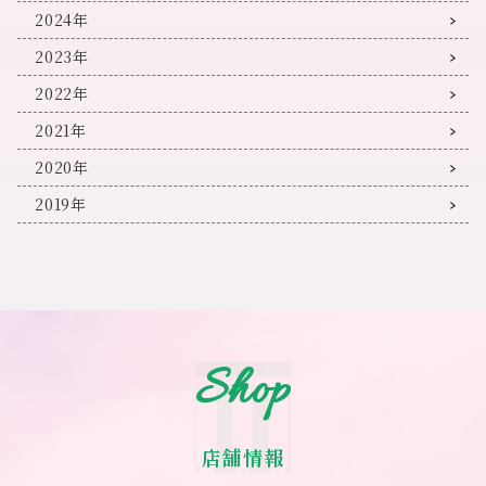
2024年
2023年
2022年
2021年
2020年
2019年
Shop
店舗情報