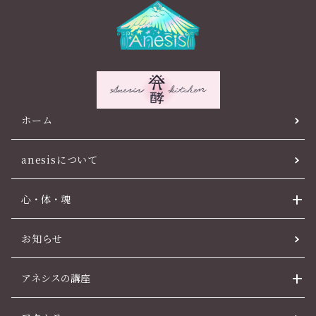
ホーム
anesisについて
心・体・魂
お知らせ
アネシスの講座