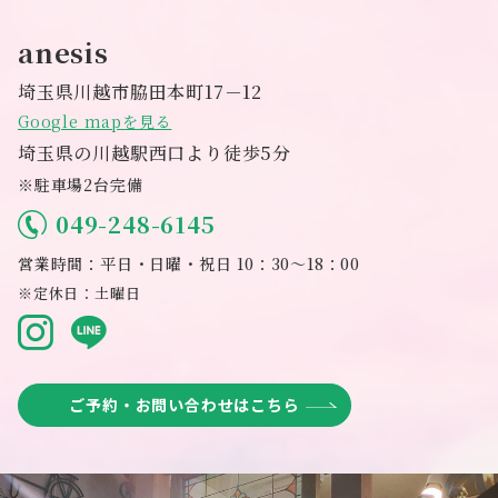
anesis
埼玉県川越市脇田本町17－12
Google mapを見る
埼玉県の川越駅西口より徒歩5分
※駐車場2台完備
049-248-6145
営業時間：平日・日曜・祝日 10：30～18：00
※定休日：土曜日
ご予約・お問い合わせはこちら