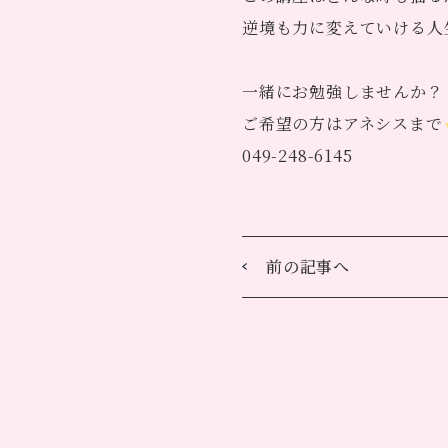
逆境も力に変えていける人
一緒にお勉強しませんか？
ご希望の方はアネシスまで
049-248-6145
前の記事へ