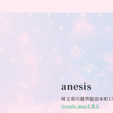
anesis
埼玉県川越市脇田本町17
Google mapを見る