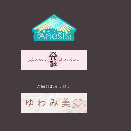
ご縁のあるサロン