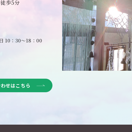
徒歩5分
10：30～18：00
合わせはこちら