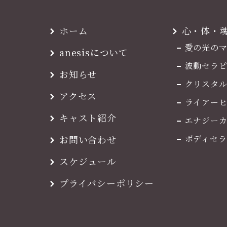
ホーム
心・体・
愛の光の
anesisについて
波動セラピ
お知らせ
クリスタ
アクセス
ライアー
キャスト紹介
エナジー
お問い合わせ
ボディセラ
スケジュール
プライバシーポリシー