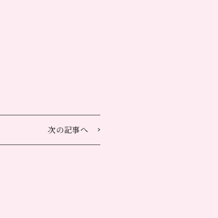
次の記事へ