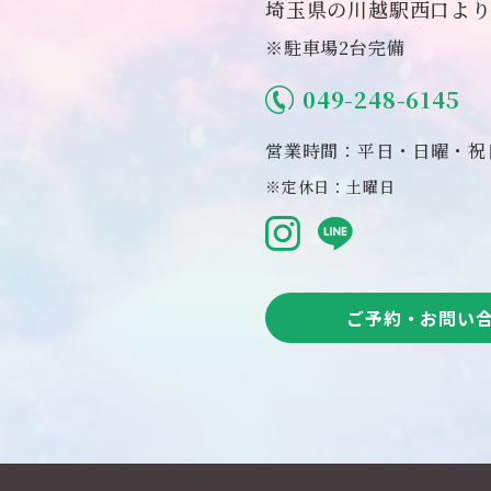
埼玉県の川越駅西口より
※駐車場2台完備
049-248-6145
営業時間：平日・日曜・祝日 
※定休日：土曜日
ご予約・お問い