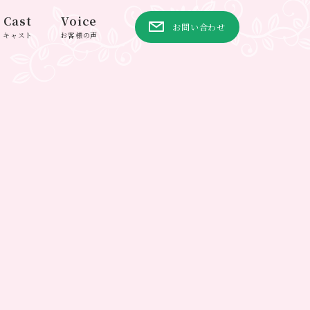
Cast
Voice
お問い合わせ
キャスト
お客様の声