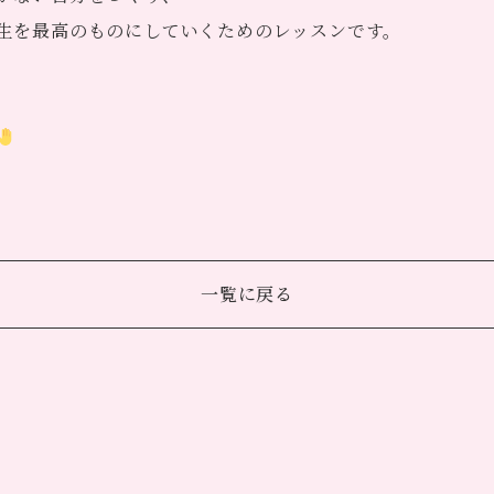
生を最高のものにしていくためのレッスンです。
一覧に戻る