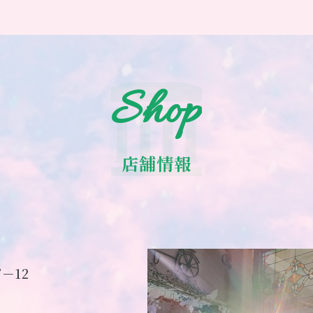
Shop
店舗情報
－12