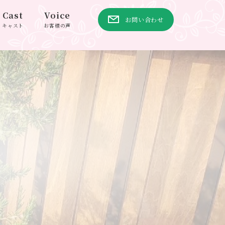
Cast
Voice
お問い合わせ
キャスト
お客様の声