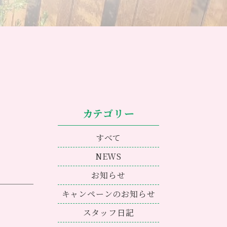
カテゴリー
すべて
NEWS
お知らせ
キャンペーンのお知らせ
スタッフ日記