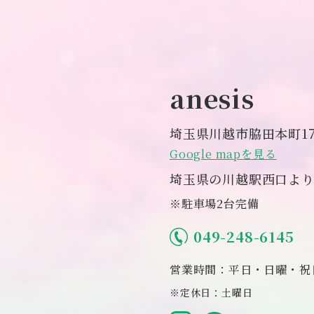
anesis
埼玉県川越市脇田本町17
Google mapを見る
埼玉県の川越駅西口より
※駐車場2台完備
049-248-6145
営業時間：平日・日曜・祝日 
※定休日：土曜日