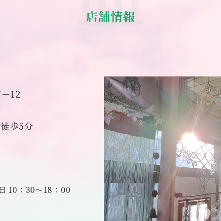
店舗情報
－12
徒歩5分
10：30～18：00