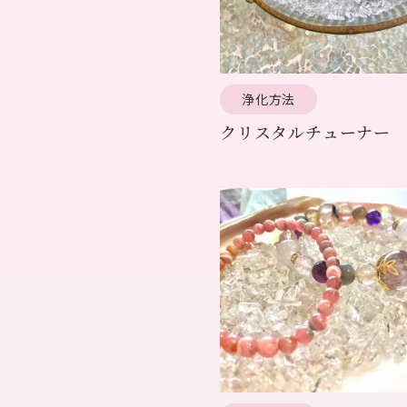
浄化方法
クリスタルチューナー