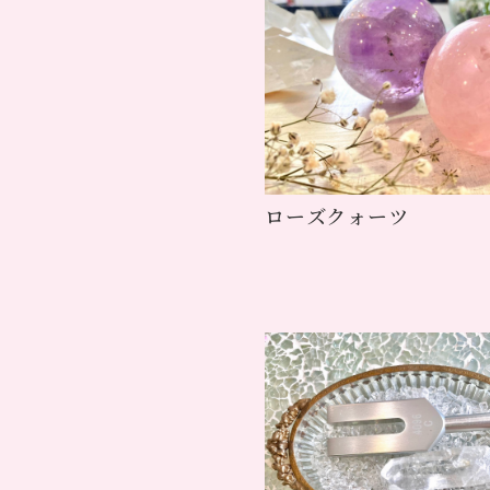
ローズクォーツ