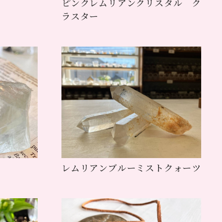
ピンクレムリアンクリスタル ク
ラスター
レムリアンブルーミストクォーツ