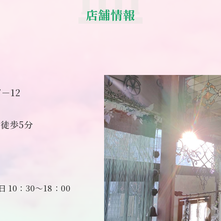
店舗情報
－12
徒歩5分
10：30～18：00