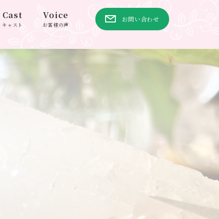
Cast
Voice
お問い合わせ
キャスト
お客様の声