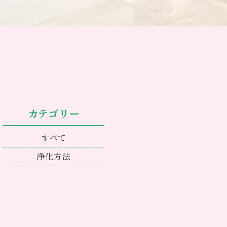
カテゴリー
すべて
浄化方法