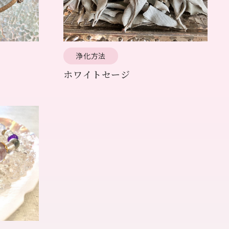
浄化方法
ホワイトセージ