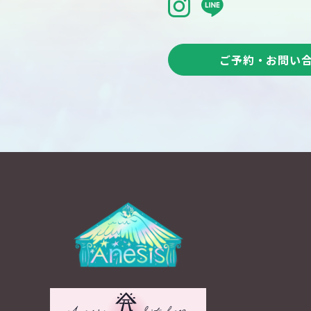
ご予約・お問い