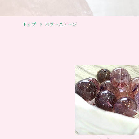
トップ
パワーストーン