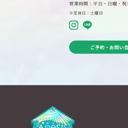
営業時間：平日・日曜・祝日 
※定休日：土曜日
ご予約・お問い