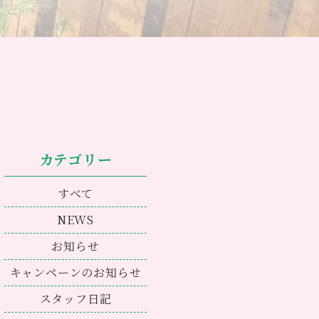
カテゴリー
すべて
NEWS
お知らせ
キャンペーンのお知らせ
スタッフ日記