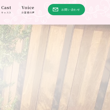
Cast
Voice
お問い合わせ
キャスト
お客様の声