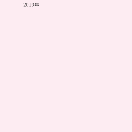
2019年