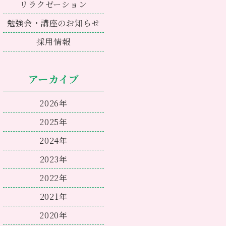
リラクゼーション
勉強会・講座のお知らせ
採用情報
アーカイブ
2026年
2025年
2024年
2023年
2022年
2021年
2020年