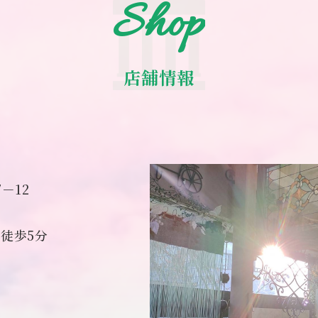
Shop
店舗情報
－12
徒歩5分