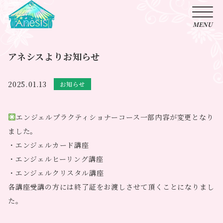
アネシスよりお知らせ
2025.01.13
お知らせ
エンジェルプラクティショナーコース一部内容が変更となり
ました。
・エンジェルカード講座
・エンジェルヒーリング講座
・エンジェルクリスタル講座
各講座受講の方には終了証をお渡しさせて頂くことになりまし
た。