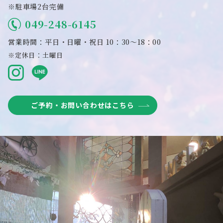
※駐車場2台完備
049-248-6145
営業時間：平日・日曜・祝日 10：30～18：00
※定休日：土曜日
ご予約・お問い合わせはこちら