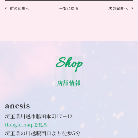
前の記事へ
一覧に戻る
次の記事へ
Shop
店舗情報
anesis
埼玉県川越市脇田本町17－12
Google mapを見る
埼玉県の川越駅西口より徒歩5分