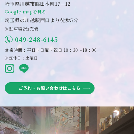
埼玉県川越市脇田本町17－12
Google mapを見る
埼玉県の川越駅西口より徒歩5分
※駐車場2台完備
049-248-6145
営業時間：平日・日曜・祝日 10：30～18：00
※定休日：土曜日
ご予約・お問い合わせはこちら