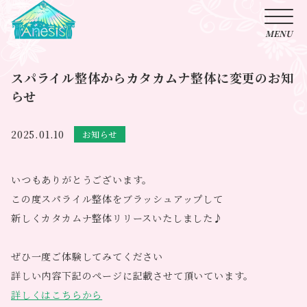
スパライル整体からカタカムナ整体に変更のお知
らせ
2025.01.10
お知らせ
いつもありがとうございます。
この度スパライル整体をブラッシュアップして
新しくカタカムナ整体リリースいたしました♪
ぜひ一度ご体験してみてください
詳しい内容下記のページに記載させて頂いています。
詳しくはこちらから