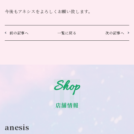
今後もアネシスをよろしくお願い致します。
前の記事へ
一覧に戻る
次の記事へ
Shop
店舗情報
anesis