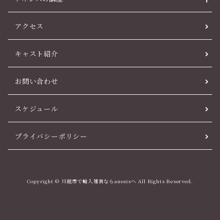
アクセス
キャスト紹介
お問い合わせ
スケジュール
プライバシーポリシー
Copyright © 川越市で輸入雑貨ならanesisへ All Rights Reserved.