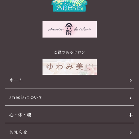
ご縁のあるサロン
ホーム
anesisについて
心・体・魂
お知らせ