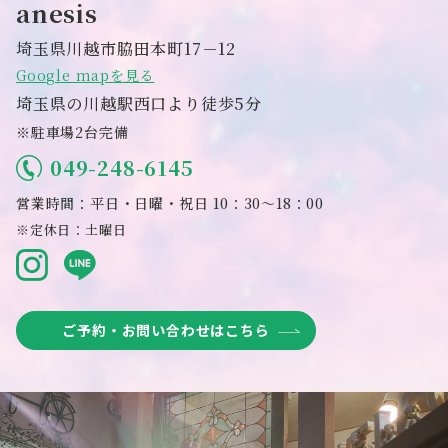
anesis
埼玉県川越市脇田本町17－12
Google mapを見る
埼玉県の川越駅西口より徒歩5分
※駐車場2台完備
049-248-6145
営業時間：平日・日曜・祝日 10：30～18：00
※定休日：土曜日
ご予約・お問い合わせはこちら