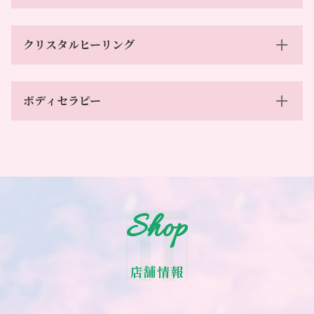
クリスタルヒーリング
ボディセラピー
Shop
店舗情報