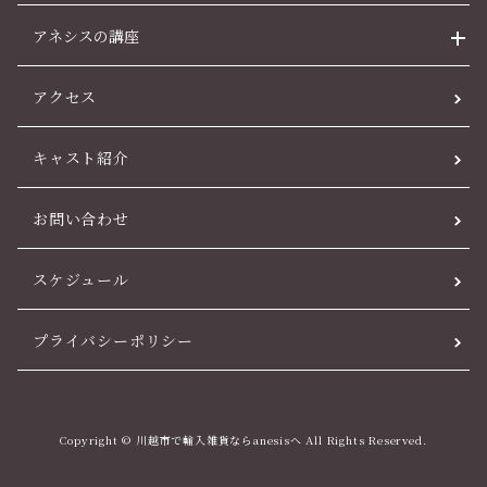
アネシスの講座
アクセス
キャスト紹介
お問い合わせ
スケジュール
プライバシーポリシー
Copyright © 川越市で輸入雑貨ならanesisへ All Rights Reserved.