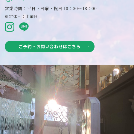
営業時間：平日・日曜・祝日 10：30～18：00
※定休日：土曜日
ご予約・お問い合わせはこちら