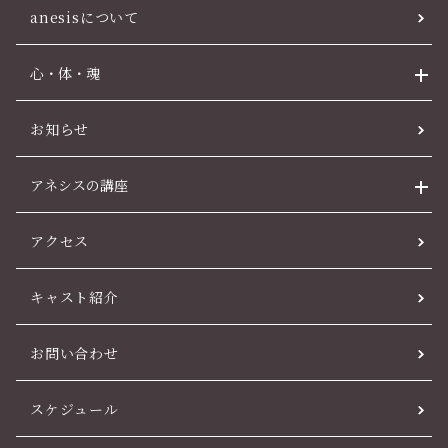
anesisについて
心・体・魂
お知らせ
アネシスの講座
アクセス
キャスト紹介
お問い合わせ
スケジュール