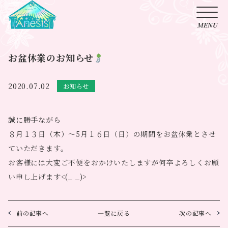
お盆休業のお知らせ
2020.07.02
お知らせ
誠に勝手ながら
８月１３日（木）～5月１６日（日）の期間をお盆休業とさせ
ていただきます。
お客様には大変ご不便をおかけいたしますが何卒よろしくお願
い申し上げます<(_ _)>
前の記事へ
一覧に戻る
次の記事へ