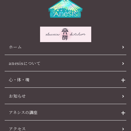
ホーム
anesisについて
心・体・魂
お知らせ
アネシスの講座
アクセス