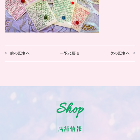
前の記事へ
一覧に戻る
次の記事へ
Shop
店舗情報