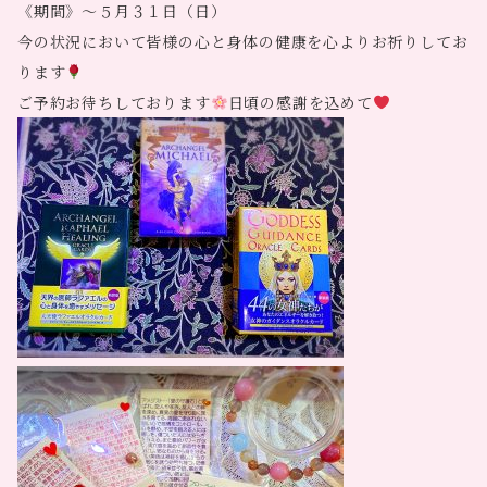
《期間》～５月３１日（日）
今の状況において皆様の心と身体の健康を心よりお祈りしてお
ります
ご予約お待ちしております
日頃の感謝を込めて