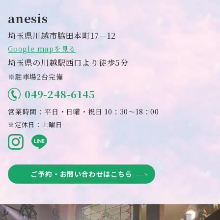
anesis
埼玉県川越市脇田本町17－12
Google mapを見る
埼玉県の川越駅西口より徒歩5分
※駐車場2台完備
049-248-6145
営業時間：平日・日曜・祝日 10：30～18：00
※定休日：土曜日
ご予約・お問い合わせはこちら