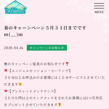
春のキャーンペーン５月３１日までです
m(__)m
2020.04.16
キャンペーンのお知らせ
春のキャンペーン延長のお知らせです
【エンジェルセッション・ヒーリング】
３０分以上お申込みのお客様には１０分サービスとさせていた
だきます
【ブレスレットメンテナンス】
５０００円以上のメンテナンスをされたお客様には1つ天然石
をプレゼントさせていただきます