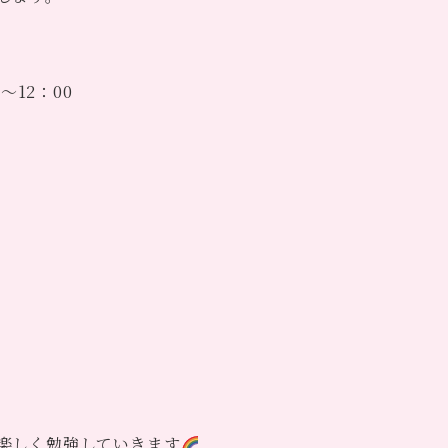
。
～12：00
楽しく勉強していきます