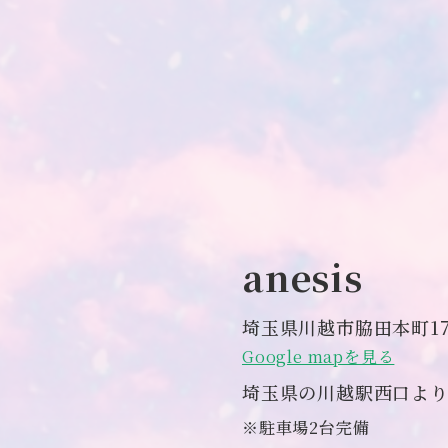
anesis
埼玉県川越市脇田本町17
Google mapを見る
埼玉県の川越駅西口より
※駐車場2台完備