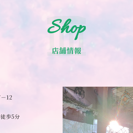
Shop
店舗情報
－12
徒歩5分