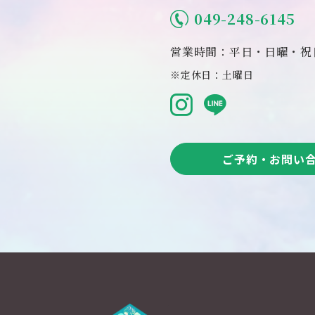
049-248-6145
営業時間：平日・日曜・祝日 
※定休日：土曜日
ご予約・お問い