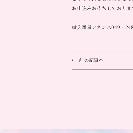
お申込みお待ちしておりま
輸入雑貨アネシス049‐248
前の記事へ