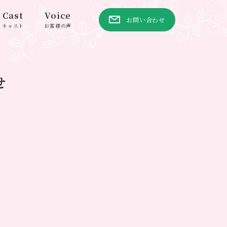
Cast
Voice
お問い合わせ
キャスト
お客様の声
せ