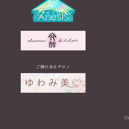
ご縁のあるサロン
C