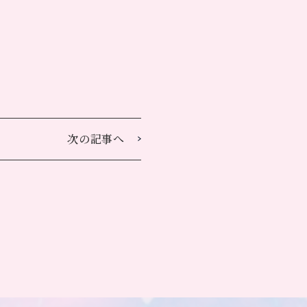
次の記事へ