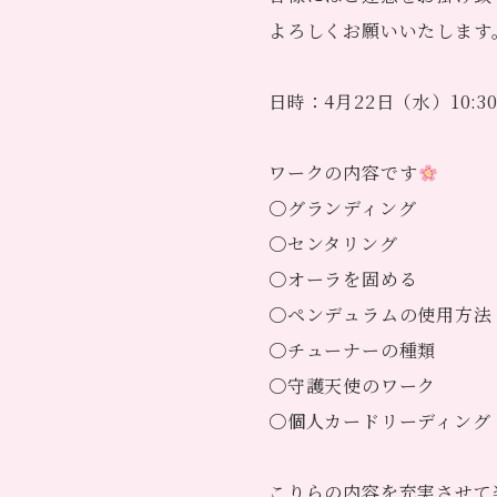
よろしくお願いいたします
日時：4月22日（水）10:30
ワークの内容です
〇グランディング
〇センタリング
〇オーラを固める
〇ペンデュラムの使用方法
〇チューナーの種類
〇守護天使のワーク
〇個人カードリーディング
こりらの内容を充実させて