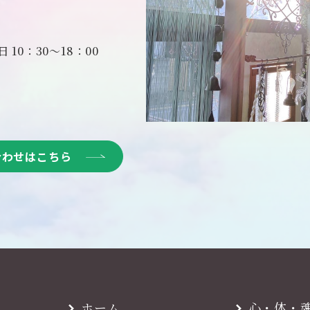
10：30～18：00
合わせはこちら
ホーム
心・体・