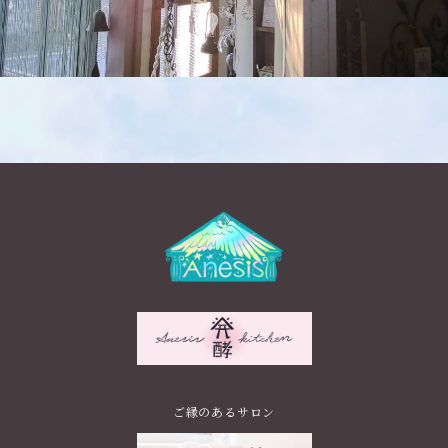
ご縁のあるサロン