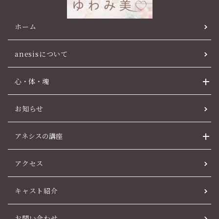
ホーム
anesisについて
心・体・魂
お知らせ
アネシスの講座
アクセス
キャスト紹介
お問い合わせ