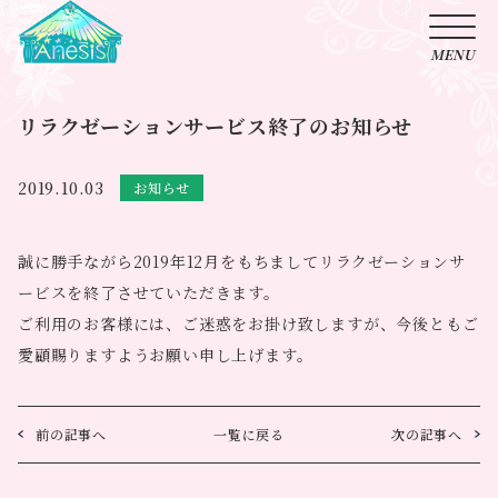
リラクゼーションサービス終了のお知らせ
2019.10.03
お知らせ
誠に勝手ながら2019年12月をもちましてリラクゼーションサ
ービスを終了させていただきます。
ご利用のお客様には、ご迷惑をお掛け致しますが、今後ともご
愛顧賜りますようお願い申し上げます。
前の記事へ
一覧に戻る
次の記事へ