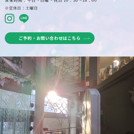
営業時間：平日・日曜・祝日 10：30～18：00
※定休日：土曜日
ご予約・お問い合わせはこちら