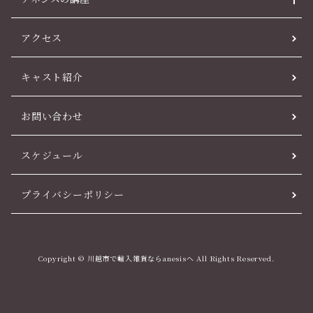
アクセス
キャスト紹介
お問い合わせ
スケジュール
プライバシーポリシー
Copyright © 川越市で輸入雑貨ならanesisへ All Rights Reserved.