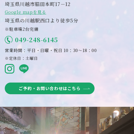
埼玉県川越市脇田本町17－12
Google mapを見る
埼玉県の川越駅西口より徒歩5分
※駐車場2台完備
049-248-6145
営業時間：平日・日曜・祝日 10：30～18：00
※定休日：土曜日
ご予約・お問い合わせはこちら